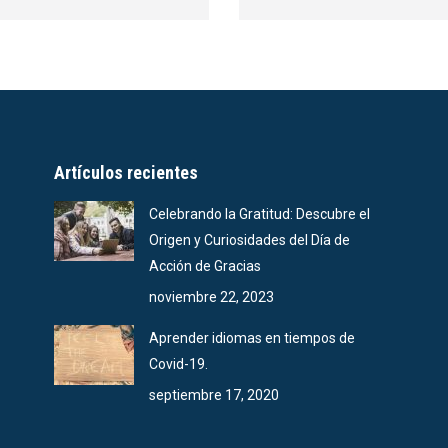
Artículos recientes
Celebrando la Gratitud: Descubre el
Origen y Curiosidades del Día de
Acción de Gracias
noviembre 22, 2023
Aprender idiomas en tiempos de
Covid-19.
septiembre 17, 2020