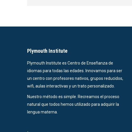
Plymouth Institute
Plymouth Institute es Centro de Enseñanza de
idiomas para todas las edades. Innovamos para ser
un centro con profesores nativos, grupos reducidos,
wifi, aulas interactivas y un trato personalizado.
Nuestro método es simple. Recreamos el proceso
natural que todos hemos utilizado para adquirir la
lengua materna.