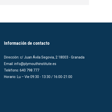
Información de contacto
Dirección: c/ Juan Ávila Segovia, 2 18003 - Granada
Email: info@plymouthinstitute.es
Teléfono: 640 798 777
Horario: Lu – Vie 09:30 - 13:30 / 16:00-21:00