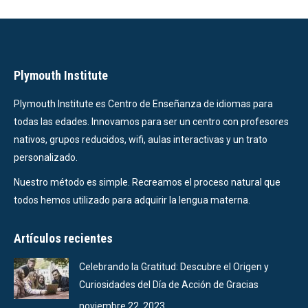
Plymouth Institute
Plymouth Institute es Centro de Enseñanza de idiomas para
todas las edades. Innovamos para ser un centro con profesores
nativos, grupos reducidos, wifi, aulas interactivas y un trato
personalizado.
Nuestro método es simple. Recreamos el proceso natural que
todos hemos utilizado para adquirir la lengua materna.
Artículos recientes
Celebrando la Gratitud: Descubre el Origen y
Curiosidades del Día de Acción de Gracias
noviembre 22, 2023