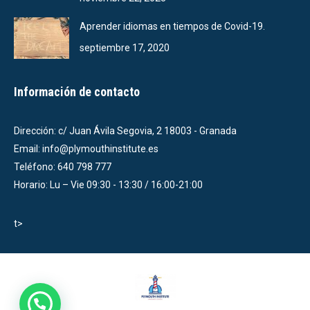
Aprender idiomas en tiempos de Covid-19.
septiembre 17, 2020
Información de contacto
Dirección: c/ Juan Ávila Segovia, 2 18003 - Granada
Email: info@plymouthinstitute.es
Teléfono: 640 798 777
Horario: Lu – Vie 09:30 - 13:30 / 16:00-21:00
t>