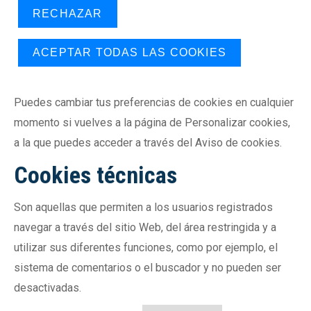
RECHAZAR
ACEPTAR TODAS LAS COOKIES
Puedes cambiar tus preferencias de cookies en cualquier
momento si vuelves a la página de Personalizar cookies,
a la que puedes acceder a través del Aviso de cookies.
Cookies técnicas
Son aquellas que permiten a los usuarios registrados
navegar a través del sitio Web, del área restringida y a
utilizar sus diferentes funciones, como por ejemplo, el
sistema de comentarios o el buscador y no pueden ser
desactivadas.