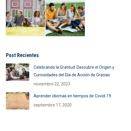
Post Recientes
Celebrando la Gratitud: Descubre el Origen y
Curiosidades del Día de Acción de Gracias
noviembre 22, 2023
Aprender idiomas en tiempos de Covid-19.
septiembre 17, 2020