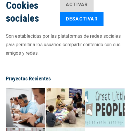
Cookies
ACTIVAR
sociales
DESACTIVAR
Son establecidas por las plataformas de redes sociales
para permitir a los usuarios compartir contenido con sus
amigos y redes.
Proyectos Recientes